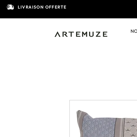
LIVRAISON OFFERTE
NO