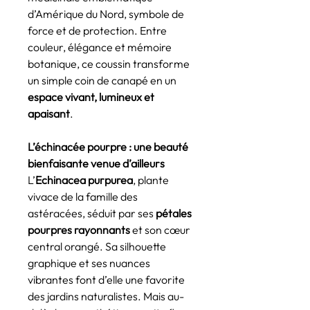
d’Amérique du Nord, symbole de
force et de protection. Entre
couleur, élégance et mémoire
botanique, ce coussin transforme
un simple coin de canapé en un
espace vivant, lumineux et
apaisant
.
L’échinacée pourpre : une beauté
bienfaisante venue d’ailleurs
L’
Echinacea purpurea
, plante
vivace de la famille des
astéracées, séduit par ses
pétales
pourpres rayonnants
et son cœur
central orangé. Sa silhouette
graphique et ses nuances
vibrantes font d’elle une favorite
des jardins naturalistes. Mais au-