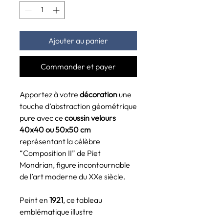
Ajouter au panier
Commander et payer
Apportez à votre
décoration
une
touche d’abstraction géométrique
pure avec ce
coussin velours
40x40 ou 50x50 cm
représentant la célèbre
“Composition II” de Piet
Mondrian, figure incontournable
de l’art moderne du XXe siècle.
Peint en
1921
, ce tableau
emblématique illustre