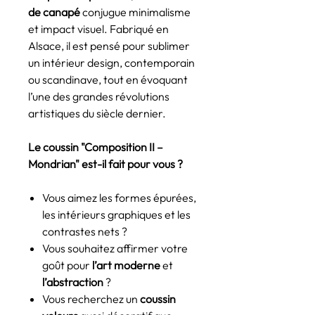
de canapé
conjugue minimalisme
et impact visuel. Fabriqué en
Alsace, il est pensé pour sublimer
un intérieur design, contemporain
ou scandinave, tout en évoquant
l’une des grandes révolutions
artistiques du siècle dernier.
Le coussin "Composition II –
Mondrian" est-il fait pour vous ?
Vous aimez les formes épurées,
les intérieurs graphiques et les
contrastes nets ?
Vous souhaitez affirmer votre
goût pour
l’art moderne
et
l’abstraction
?
Vous recherchez un
coussin