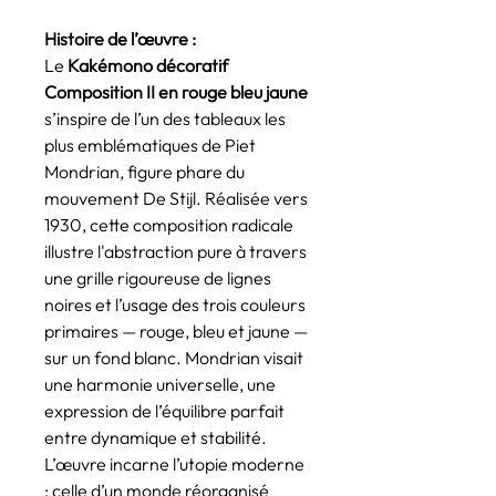
Histoire de l’œuvre :
Le
Kakémono décoratif
Composition II en rouge bleu jaune
s’inspire de l’un des tableaux les
plus emblématiques de Piet
Mondrian, figure phare du
mouvement De Stijl. Réalisée vers
1930, cette composition radicale
illustre l'abstraction pure à travers
une grille rigoureuse de lignes
noires et l’usage des trois couleurs
primaires — rouge, bleu et jaune —
sur un fond blanc. Mondrian visait
une harmonie universelle, une
expression de l’équilibre parfait
entre dynamique et stabilité.
L’œuvre incarne l’utopie moderne
: celle d’un monde réorganisé