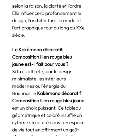
selon la raison, la clarté et l’ordre.
Elle influencera profondément le
design, l’architecture, la mode et
l’art graphique tout au long du XXe
siècle.
Le Kakémono décoratif
Composition II en rouge bleu
jaune est-il fait pour vous ?
Si tu es attiré(e) par le design
minimaliste, les intérieurs
modernes ou l’énergie du
Bauhaus, le
Kakémono décoratif
Composition II en rouge bleu jaune
est un choix puissant. Ce tableau
géométrique et coloré insuffle un
rythme structuré dans ton espace
de vie tout en affirmant un goût