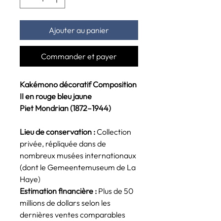
Ajouter au panier
Commander et payer
Kakémono décoratif Composition
II en rouge bleu jaune
Piet Mondrian (1872–1944)
Lieu de conservation :
Collection
privée, répliquée dans de
nombreux musées internationaux
(dont le Gemeentemuseum de La
Haye)
Estimation financière :
Plus de 50
millions de dollars selon les
dernières ventes comparables