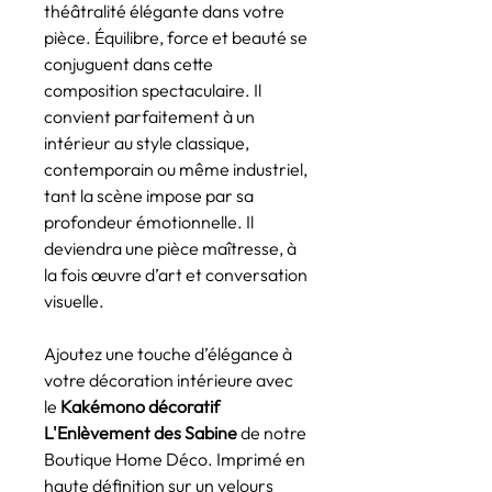
théâtralité élégante dans votre
pièce. Équilibre, force et beauté se
conjuguent dans cette
composition spectaculaire. Il
convient parfaitement à un
intérieur au style classique,
contemporain ou même industriel,
tant la scène impose par sa
profondeur émotionnelle. Il
deviendra une pièce maîtresse, à
la fois œuvre d’art et conversation
visuelle.
Ajoutez une touche d’élégance à
votre décoration intérieure avec
le
Kakémono décoratif
L'Enlèvement des Sabine
de notre
Boutique Home Déco. Imprimé en
haute définition sur un velours