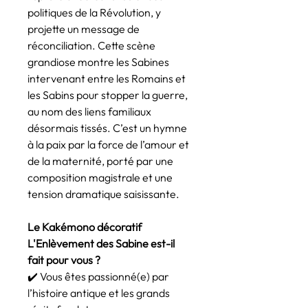
politiques de la Révolution, y
projette un message de
réconciliation. Cette scène
grandiose montre les Sabines
intervenant entre les Romains et
les Sabins pour stopper la guerre,
au nom des liens familiaux
désormais tissés. C’est un hymne
à la paix par la force de l’amour et
de la maternité, porté par une
composition magistrale et une
tension dramatique saisissante.
Le Kakémono décoratif
L'Enlèvement des Sabine est-il
fait pour vous ?
✔️ Vous êtes passionné(e) par
l’histoire antique et les grands