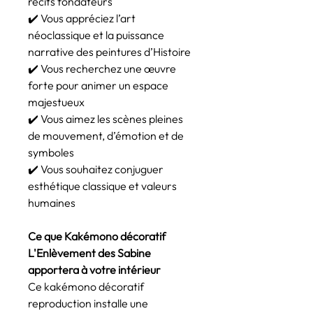
récits fondateurs
✔️ Vous appréciez l’art
néoclassique et la puissance
narrative des peintures d’Histoire
✔️ Vous recherchez une œuvre
forte pour animer un espace
majestueux
✔️ Vous aimez les scènes pleines
de mouvement, d’émotion et de
symboles
✔️ Vous souhaitez conjuguer
esthétique classique et valeurs
humaines
Ce que Kakémono décoratif
L'Enlèvement des Sabine
apportera à votre intérieur
Ce kakémono décoratif
reproduction installe une