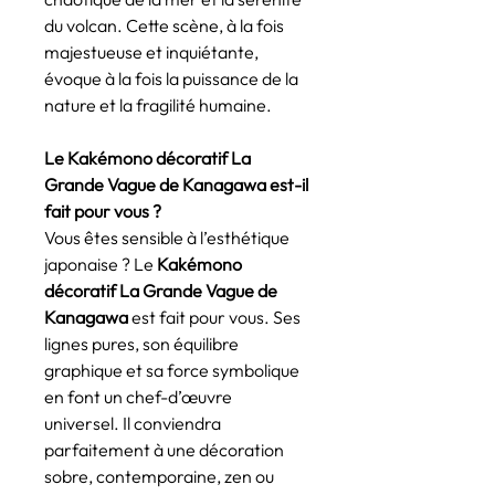
du volcan. Cette scène, à la fois
majestueuse et inquiétante,
évoque à la fois la puissance de la
nature et la fragilité humaine.
Le Kakémono décoratif La
Grande Vague de Kanagawa est-il
fait pour vous ?
Vous êtes sensible à l’esthétique
japonaise ? Le
Kakémono
décoratif La Grande Vague de
Kanagawa
est fait pour vous. Ses
lignes pures, son équilibre
graphique et sa force symbolique
en font un chef-d’œuvre
universel. Il conviendra
parfaitement à une décoration
sobre, contemporaine, zen ou