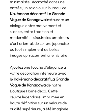
minimaliste. Accroché dans une
entrée, un salon ou un bureau, ce
Kakémono décoratif La Grande
Vague de Kanagawa
instaurera un
dialogue entre mouvement et
silence, entre tradition et
modernité. Il séduira les amateurs
d'art oriental, de culture japonaise
ou tout simplement de belles
images qui racontent une histoire.
Ajoutez une touche d’élégance à
votre décoration intérieure avec
le
Kakémono décoratif La Grande
Vague de Kanagawa
de notre
Boutique Home déco. Cette
œuvre légendaire, imprimée en
haute définition sur un velours de
qualité supérieure, a été imaginée