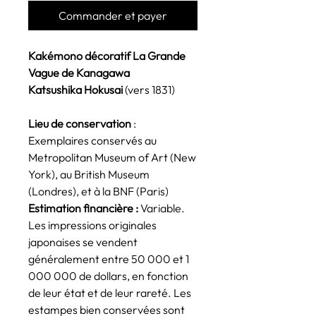
Commander et payer
Kakémono décoratif La Grande
Vague de Kanagawa
Katsushika Hokusai
(vers 1831)
Lieu de conservation
:
Exemplaires conservés au
Metropolitan Museum of Art (New
York), au British Museum
(Londres), et à la BNF (Paris)
Estimation financière :
Variable.
Les impressions originales
japonaises se vendent
généralement entre 50 000 et 1
000 000 de dollars, en fonction
de leur état et de leur rareté. Les
estampes bien conservées sont